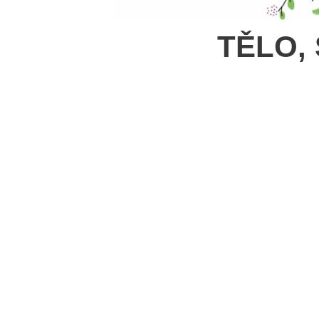
TĚLO,