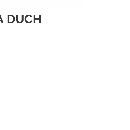
A DUCH