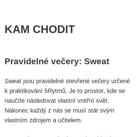
KAM CHODIT
Pravidelné večery: Sweat
Sweat jsou pravidelné otevřené večery určené
k praktikování 5Rytmů. Je to prostor, kde se
naučíte následovat vlastní vnitřní svět.
Nakonec každý z nás se musí stát svým
vlastním zdrojem a učitelem.