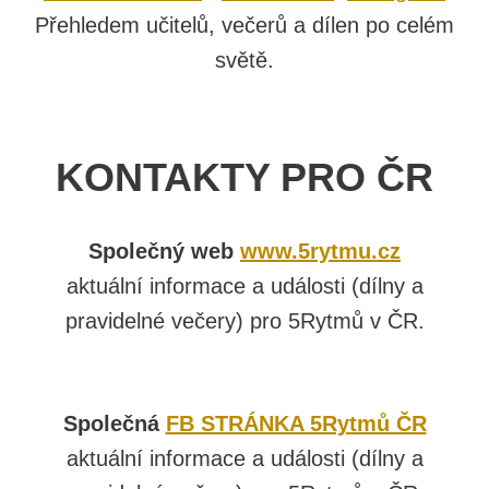
Přehledem učitelů, večerů a dílen po celém
světě.
KONTAKTY PRO ČR
Společný web
www.5rytmu.cz
aktuální informace a události (dílny a
pravidelné večery) pro 5Rytmů v ČR.
Společná
FB STRÁNKA 5Rytmů ČR
aktuální informace a události (dílny a